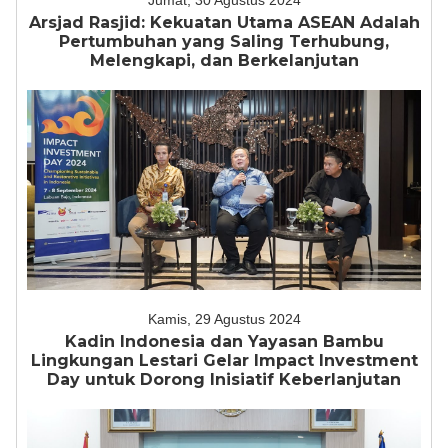
Jumat, 30 Agustus 2024
Arsjad Rasjid: Kekuatan Utama ASEAN Adalah
Pertumbuhan yang Saling Terhubung,
Melengkapi, dan Berkelanjutan
Kamis, 29 Agustus 2024
Kadin Indonesia dan Yayasan Bambu
Lingkungan Lestari Gelar Impact Investment
Day untuk Dorong Inisiatif Keberlanjutan