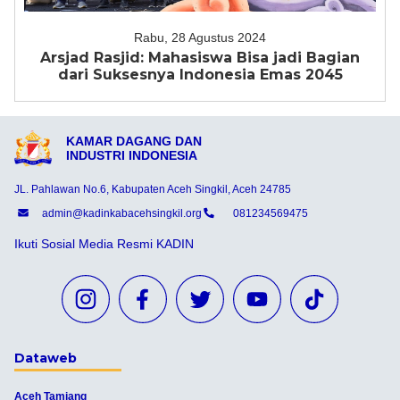
Rabu, 28 Agustus 2024
Arsjad Rasjid: Mahasiswa Bisa jadi Bagian
dari Suksesnya Indonesia Emas 2045
KAMAR DAGANG DAN
INDUSTRI INDONESIA
JL. Pahlawan No.6, Kabupaten Aceh Singkil, Aceh 24785
admin@kadinkabacehsingkil.org
081234569475
Ikuti Sosial Media Resmi KADIN
Dataweb
Aceh Tamiang