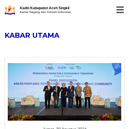
Kadin Kabupaten Aceh Singkil
Kamar Dagang dan Industri Indonesia
KABAR UTAMA