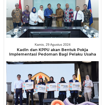
Kamis, 29 Agustus 2024
Kadin dan KPPU akan Bentuk Pokja
Implementasi Pedoman Bagi Pelaku Usaha